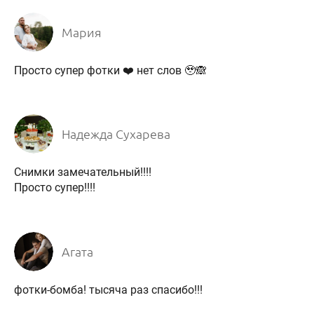
Мария
Просто супер фотки ❤️ нет слов 🥹🙈
Надежда Сухарева
Снимки замечательный!!!!
Просто супер!!!!
Агата
фотки-бомба! тысяча раз спасибо!!!