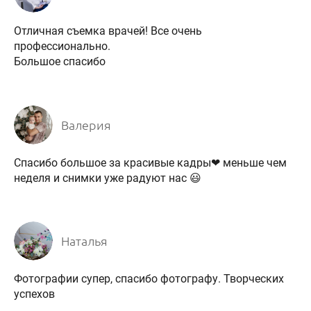
Отличная съемка врачей! Все очень
профессионально.
Большое спасибо
Валерия
Спасибо большое за красивые кадры❤ меньше чем
неделя и снимки уже радуют нас 😃
Наталья
Фотографии супер, спасибо фотографу. Творческих
успехов