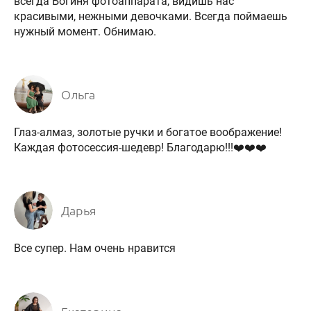
всегда Богиня фотоаппарата, видишь нас
красивыми, нежными девочками. Всегда поймаешь
нужный момент. Обнимаю.
Ольга
Глаз-алмаз, золотые ручки и богатое воображение!
Каждая фотосессия-шедевр! Благодарю!!!❤️❤️❤️
Дарья
Все супер. Нам очень нравится