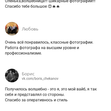
Оленька,волшебница!!! Шикарные фотографии!!!
Спасибо тебе большое 😍🔥🔥
Любовь
Очень всё понравилось, классные фотографии.
Работа фотографа на высшем уровне и
профессионализме.
Борис
vk.com/boris_chekanov
Получилось волшебно - это я, это мой вайб, я так
себя и представлял со стороны.
Спасибо за оперативнось и стиль